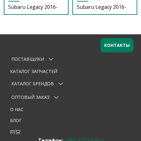
Subaru Legacy 2016-
Subaru Legacy 2016-
КОНТАКТЫ
ПОСТАВЩИКИ
КАТАЛОГ ЗАПЧАСТЕЙ
КАТАЛОГ БРЕНДОВ
ОПТОВЫЙ ЗАКАЗ
О НАС
БЛОГ
(
0
)
Телефон:
+886-972246904