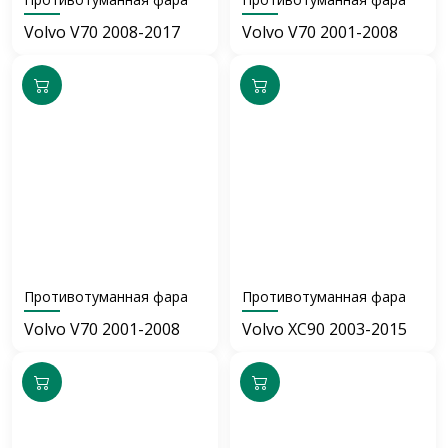
Volvo V70 2008-2017
Volvo V70 2001-2008
Противотуманная фара
Противотуманная фара
Volvo V70 2001-2008
Volvo XC90 2003-2015