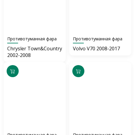
Противотуманная фара
Противотуманная фара
Chrysler Town&Country
Volvo V70 2008-2017
2002-2008
Противотуманная фара
Противотуманная фара