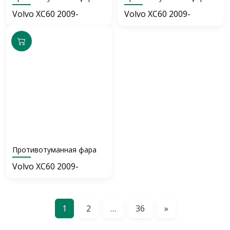
Volvo XC60 2009-
Volvo XC60 2009-
Противотуманная фара
Volvo XC60 2009-
1
2
…
36
»