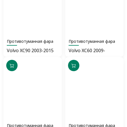
Противотуманная фара
Противотуманная фара
Volvo XC90 2003-2015
Volvo XC60 2009-
Противотуманная фара
Противотуманная фара