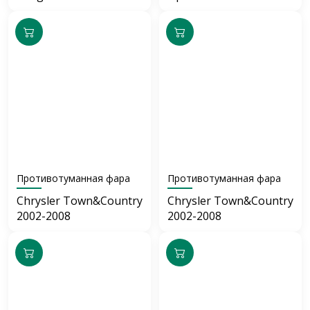
Противотуманная фара
Противотуманная фара
Chrysler Town&Country
Chrysler Town&Country
2002-2008
2002-2008