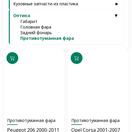
Кузовные запчасти из пластика
▶
Оптика
▶
Габарит
Головная фара
Задний фонарь
Противотуманная фара
Противотуманная фара
Противотуманная фара
Peugeot 206 2000-2011
Opel Corsa 2001-2007