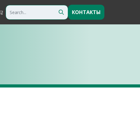
КОНТАКТЫ