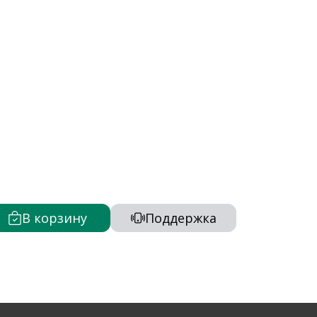
В корзину
Поддержка