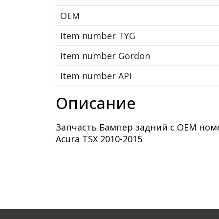
OEM
Item number TYG
Item number Gordon
Item number API
Описание
Запчасть Бампер задний с OEM ном
Acura TSX 2010-2015