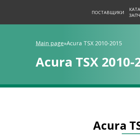
КАТ
ПОСТАВЩИКИ
ЗАП
Main page
»
Acura TSX 2010-2015
Acura TSX 2010-
Acura T