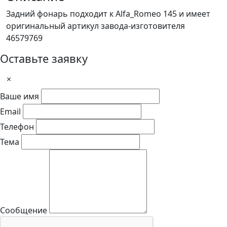
Задний фонарь подходит к Alfa_Romeo 145 и имеет
оригинальный артикул завода-изготовителя
46579769
Оставьте заявку
×
Ваше имя
Email
Телефон
Тема
Сообщение