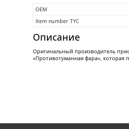
OEM
Item number TYC
Описание
Оригинальный производитель присв
«Противотуманная фара», которая п