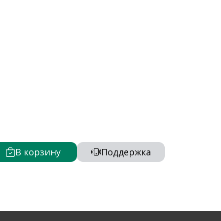
В корзину
Поддержка