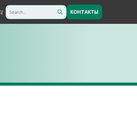
КОНТАКТЫ