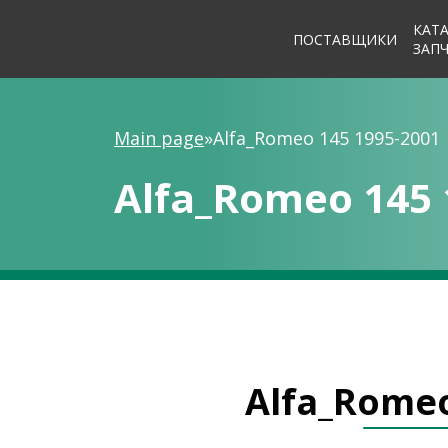
КАТ
ПОСТАВЩИКИ
ЗАП
Main page
»
Alfa_Romeo 145 1995-2001
Alfa_Romeo 145 
Alfa_Romeo