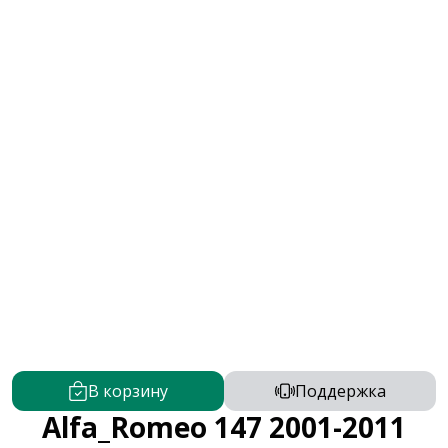
В корзину
Поддержка
Alfa_Romeo 147 2001-2011