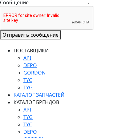
Сообщение
Отправить сообщение
ПОСТАВЩИКИ
API
DEPO
GORDON
TYC
TYG
КАТАЛОГ ЗАПЧАСТЕЙ
КАТАЛОГ БРЕНДОВ
API
TYG
TYC
DEPO