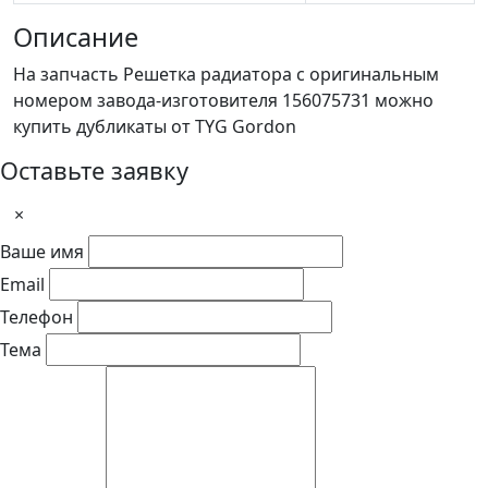
Описание
На запчасть Решетка радиатора с оригинальным
номером завода-изготовителя 156075731 можно
купить дубликаты от TYG Gordon
Оставьте заявку
×
Ваше имя
Email
Телефон
Тема