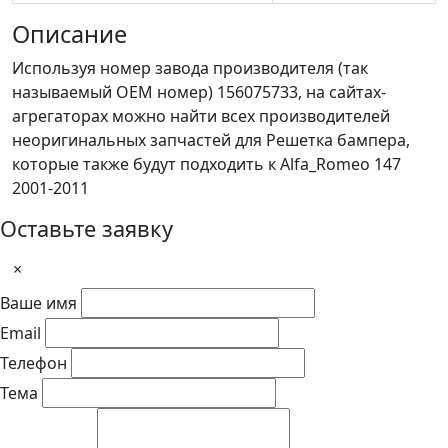
Описание
Используя номер завода производителя (так
называемый ОЕМ номер) 156075733, на сайтах-
агрегаторах можно найти всех производителей
неоригинальных запчастей для Решетка бампера,
которые также будут подходить к Alfa_Romeo 147
2001-2011
Оставьте заявку
×
Ваше имя
Email
Телефон
Тема