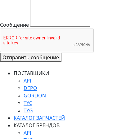
Сообщение
Отправить сообщение
ПОСТАВЩИКИ
API
DEPO
GORDON
TYC
TYG
КАТАЛОГ ЗАПЧАСТЕЙ
КАТАЛОГ БРЕНДОВ
API