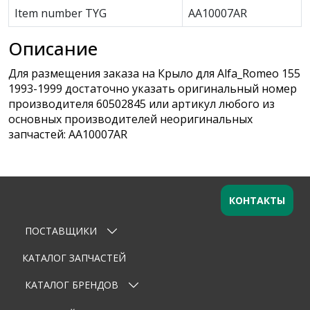
Item number TYG
AA10007AR
Описание
Для размещения заказа на Крыло для Alfa_Romeo 155
1993-1999 достаточно указать оригинальный номер
производителя 60502845 или артикул любого из
основных производителей неоригинальных
запчастей: AA10007AR
КОНТАКТЫ
ПОСТАВЩИКИ
Оставьте заявку
×
Ваше имя
КАТАЛОГ ЗАПЧАСТЕЙ
КАТАЛОГ БРЕНДОВ
Email