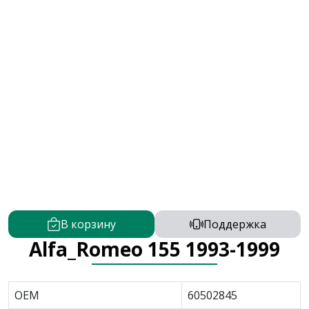
В корзину
Поддержка
Alfa_Romeo 155 1993-1999
OEM
60502845