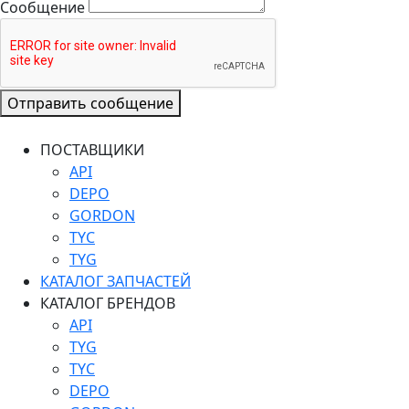
Сообщение
Отправить сообщение
ПОСТАВЩИКИ
API
DEPO
GORDON
TYC
TYG
КАТАЛОГ ЗАПЧАСТЕЙ
КАТАЛОГ БРЕНДОВ
API
TYG
TYC
DEPO