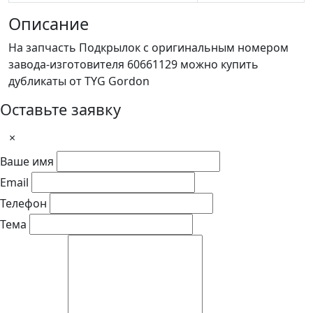
Описание
На запчасть Подкрылок с оригинальным номером
завода-изготовителя 60661129 можно купить
дубликаты от TYG Gordon
Оставьте заявку
×
Ваше имя
Email
Телефон
Тема