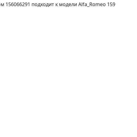
 156066291 подходит к модели Alfa_Romeo 159