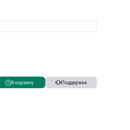
В корзину
Поддержка