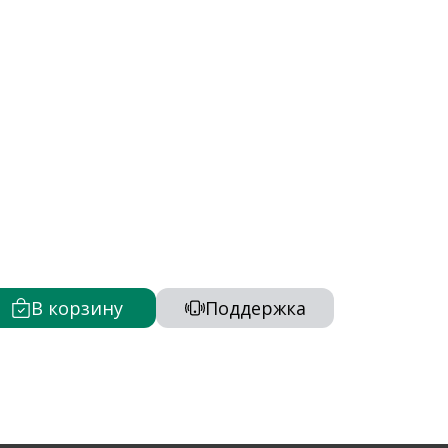
В корзину
Поддержка