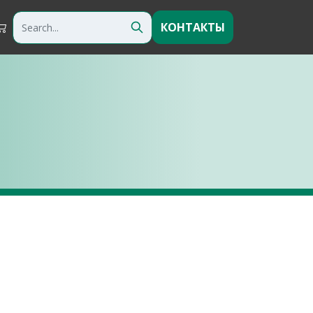
КОНТАКТЫ