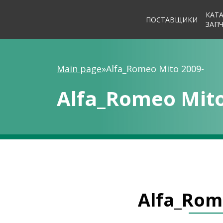
КАТ
ПОСТАВЩИКИ
ЗАП
Main page
»
Alfa_Romeo Mito 2009-
Alfa_Romeo Mito
Alfa_Rom