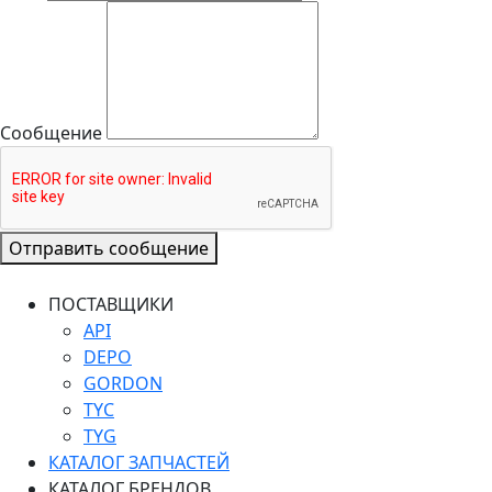
Сообщение
Отправить сообщение
ПОСТАВЩИКИ
API
DEPO
GORDON
TYC
TYG
КАТАЛОГ ЗАПЧАСТЕЙ
КАТАЛОГ БРЕНДОВ