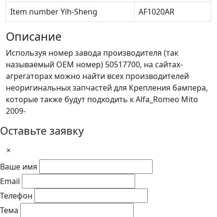
Item number Yih-Sheng
AF1020AR
Описание
Используя номер завода производителя (так
называемый ОЕМ номер) 50517700, на сайтах-
агрегаторах можно найти всех производителей
неоригинальных запчастей для Крепления бампера,
которые также будут подходить к Alfa_Romeo Mito
2009-
Оставьте заявку
×
Ваше имя
Email
Телефон
Тема