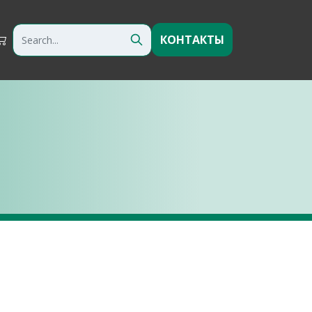
КОНТАКТЫ