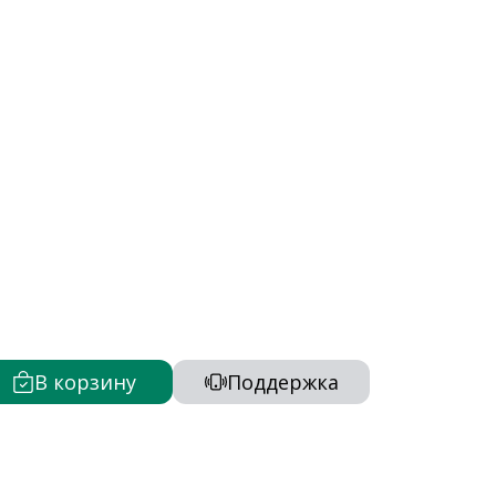
В корзину
Поддержка