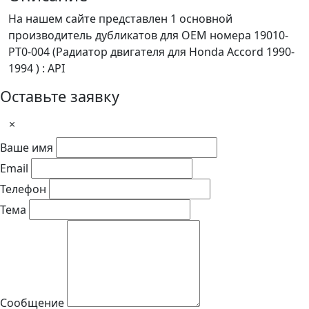
На нашем сайте представлен 1 основной
производитель дубликатов для OEM номера 19010-
PT0-004 (Радиатор двигателя для Honda Accord 1990-
1994 ) : API
Оставьте заявку
×
Ваше имя
Email
Телефон
Тема
Сообщение