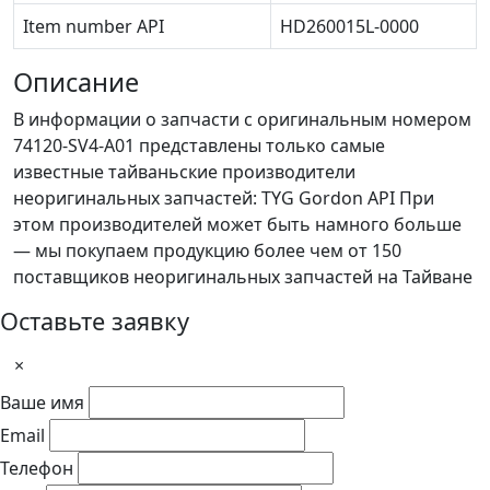
Item number API
HD260015L-0000
Описание
В информации о запчасти с оригинальным номером
74120-SV4-A01 представлены только самые
известные тайваньские производители
неоригинальных запчастей: TYG Gordon API При
этом производителей может быть намного больше
— мы покупаем продукцию более чем от 150
поставщиков неоригинальных запчастей на Тайване
Оставьте заявку
×
Ваше имя
Email
Телефон