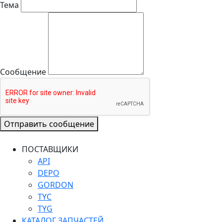
Тема
Сообщение
Отправить сообщение
ПОСТАВЩИКИ
API
DEPO
GORDON
TYC
TYG
КАТАЛОГ ЗАПЧАСТЕЙ