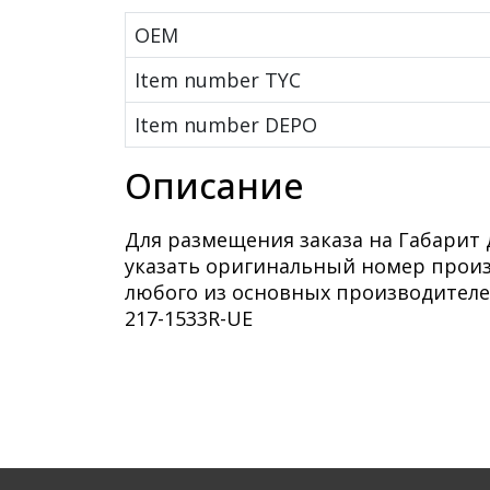
OEM
Item number TYC
Item number DEPO
Описание
Для размещения заказа на Габарит 
указать оригинальный номер произ
любого из основных производителей
217-1533R-UE