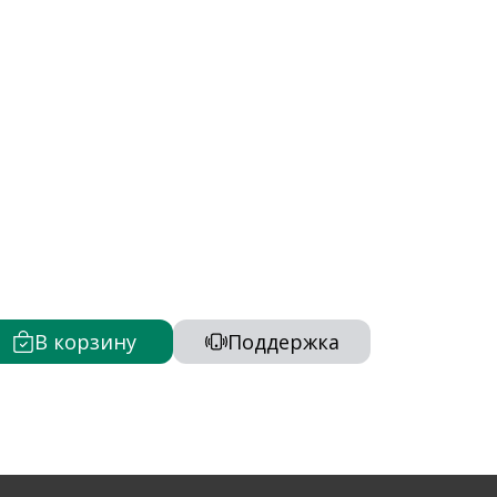
В корзину
Поддержка