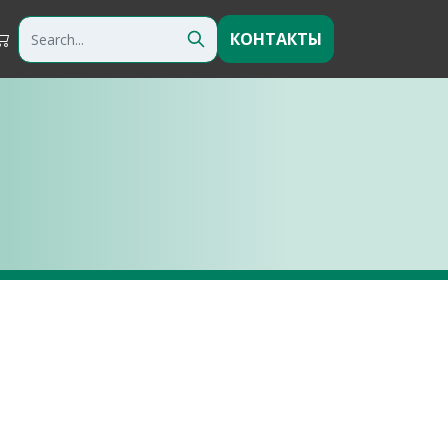
КОНТАКТЫ