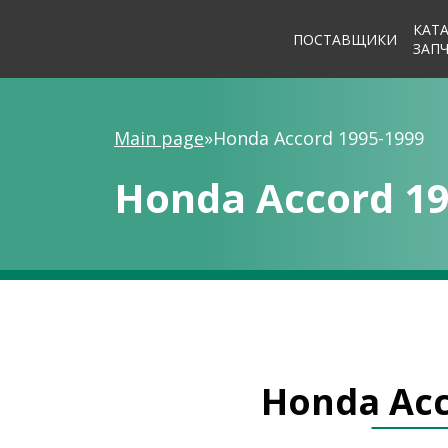
КАТ
ПОСТАВЩИКИ
ЗАП
Main page
»
Honda Accord 1995-1999
Honda Accord 19
Honda Acc