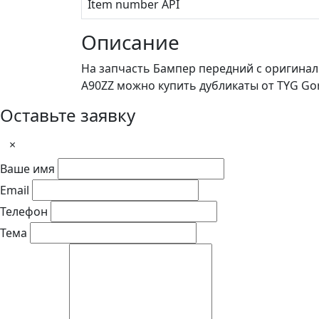
Item number API
Описание
На запчасть Бампер передний с оригинал
A90ZZ можно купить дубликаты от TYG Go
Оставьте заявку
×
Ваше имя
Email
Телефон
Тема