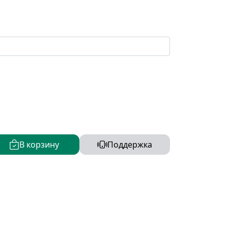
В корзину
Поддержка