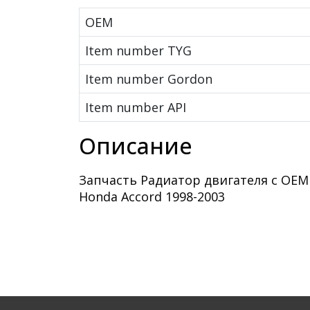
OEM
Item number TYG
Item number Gordon
Item number API
Описание
Запчасть Радиатор двигателя с OEM
Honda Accord 1998-2003