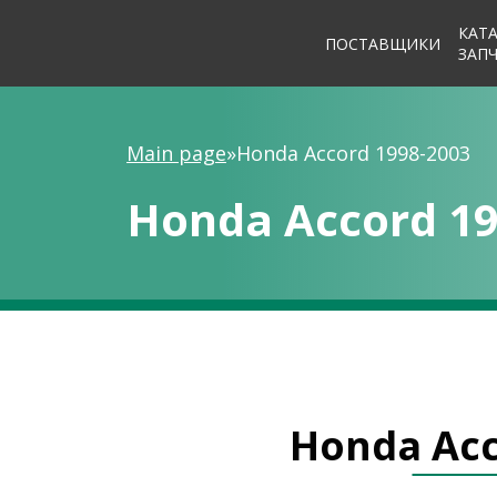
КАТ
ПОСТАВЩИКИ
ЗАП
Main page
»
Honda Accord 1998-2003
Honda Accord 19
Honda Acc