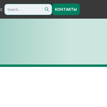
КОНТАКТЫ