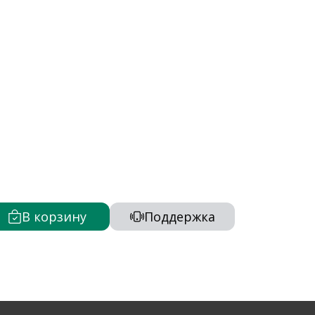
В корзину
Поддержка