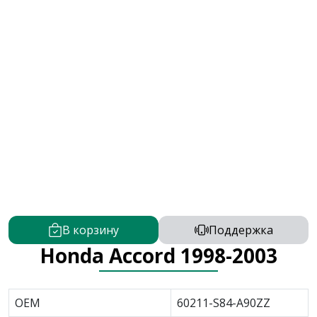
В корзину
Поддержка
Honda Accord 1998-2003
OEM
60211-S84-A90ZZ