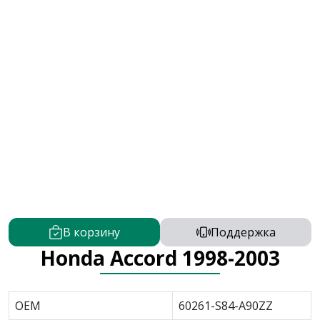
В корзину
Поддержка
Honda Accord 1998-2003
OEM
60261-S84-A90ZZ