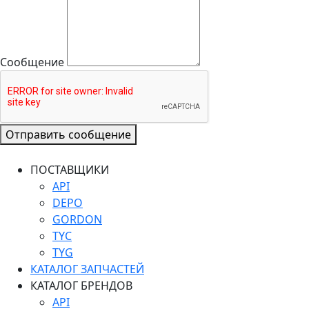
Сообщение
Отправить сообщение
ПОСТАВЩИКИ
API
DEPO
GORDON
TYC
TYG
КАТАЛОГ ЗАПЧАСТЕЙ
КАТАЛОГ БРЕНДОВ
API