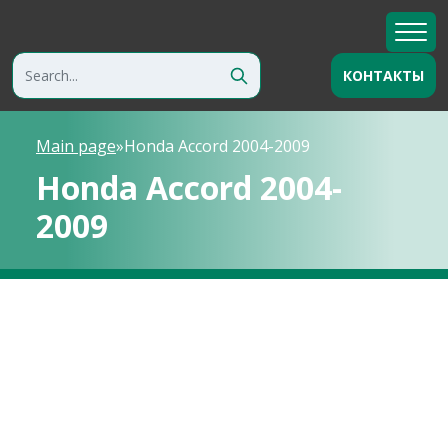
КОНТАКТЫ
Main page
»
Honda Accord 2004-2009
Honda Accord 2004-
2009