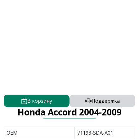
В корзину
Поддержка
Honda Accord 2004-2009
OEM
71193-SDA-A01