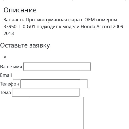
Описание
Запчасть Противотуманная фара с OEM номером
33950-TL0-G01 подходит к модели Honda Accord 2009-
2013
Оставьте заявку
×
Ваше имя
Email
Телефон
Тема