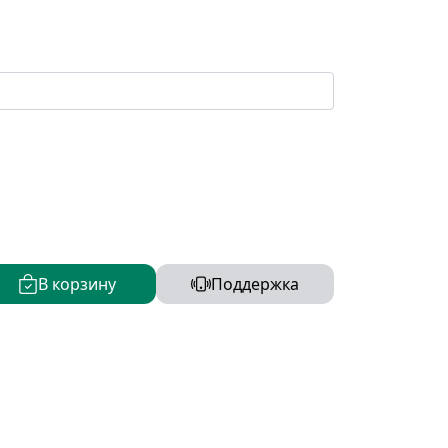
В корзину
Поддержка