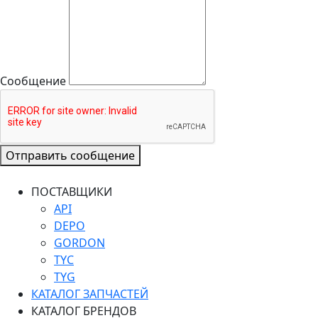
Сообщение
Отправить сообщение
ПОСТАВЩИКИ
API
DEPO
GORDON
TYC
TYG
КАТАЛОГ ЗАПЧАСТЕЙ
КАТАЛОГ БРЕНДОВ