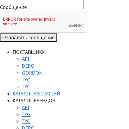
Сообщение
Отправить сообщение
ПОСТАВЩИКИ
API
DEPO
GORDON
TYC
TYG
КАТАЛОГ ЗАПЧАСТЕЙ
КАТАЛОГ БРЕНДОВ
API
TYG
TYC
DEPO