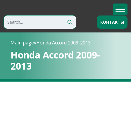
КОНТАКТЫ
Main page
»
Honda Accord 2009-2013
Honda Accord 2009-
2013