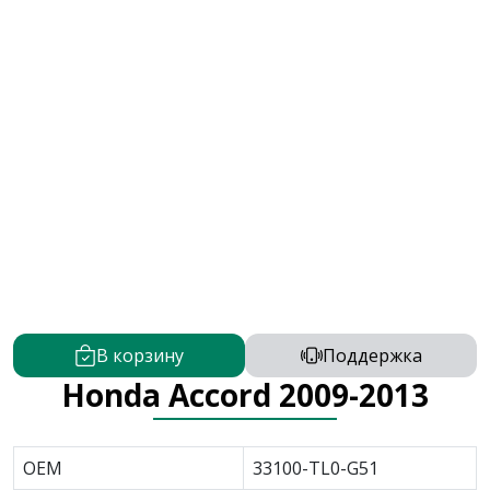
В корзину
Поддержка
Honda Accord 2009-2013
OEM
33100-TL0-G51