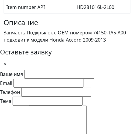
Item number API
HD281016L-2L00
Описание
Запчасть Подкрылок с OEM номером 74150-TA5-A00
подходит к модели Honda Accord 2009-2013
Оставьте заявку
×
Ваше имя
Email
Телефон
Тема