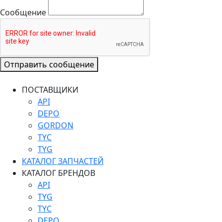
Сообщение
Отправить сообщение
ПОСТАВЩИКИ
API
DEPO
GORDON
TYC
TYG
КАТАЛОГ ЗАПЧАСТЕЙ
КАТАЛОГ БРЕНДОВ
API
TYG
TYC
DEPO