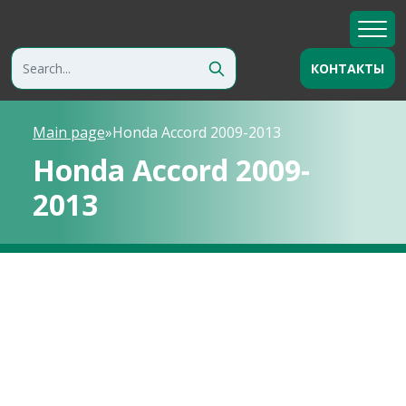
КОНТАКТЫ
Main page
»
Honda Accord 2009-2013
Honda Accord 2009-
2013