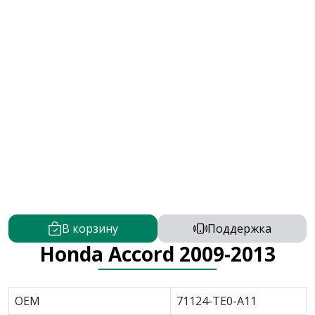
В корзину
Поддержка
Honda Accord 2009-2013
OEM
71124-TE0-A11