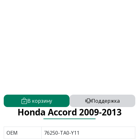
В корзину
Поддержка
Honda Accord 2009-2013
OEM
76250-TA0-Y11