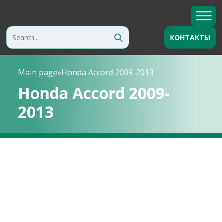
КОНТАКТЫ
Main page
»
Honda Accord 2009-2013
Honda Accord 2009-
2013