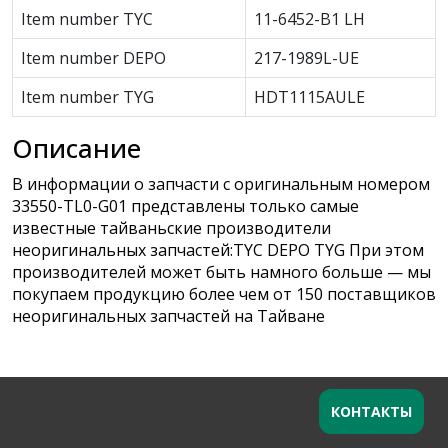
Item number TYC
11-6452-B1 LH
Item number DEPO
217-1989L-UE
Item number TYG
HDT1115AULE
Описание
В информации о запчасти с оригинальным номером
33550-TL0-G01 представлены только самые
известные тайваньские производители
неоригинальных запчастей:TYC DEPO TYG При этом
производителей может быть намного больше — мы
покупаем продукцию более чем от 150 поставщиков
неоригинальных запчастей на Тайване
КОНТАКТЫ