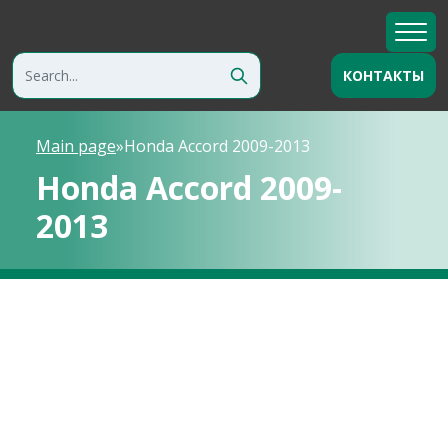
КОНТАКТЫ
Main page
»
Honda Accord 2009-2013
Honda Accord 2009-
2013