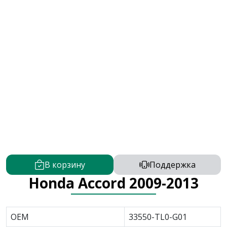
В корзину
Поддержка
Honda Accord 2009-2013
OEM
33550-TL0-G01