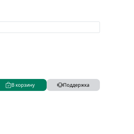
В корзину
Поддержка