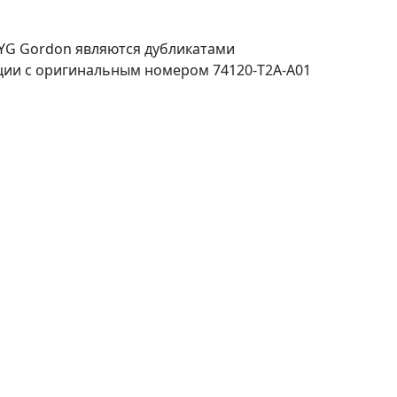
TYG Gordon являются дубликатами
ции с оригинальным номером 74120-T2A-A01