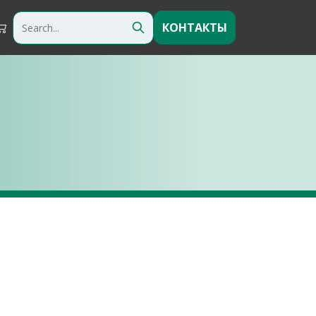
КОНТАКТЫ