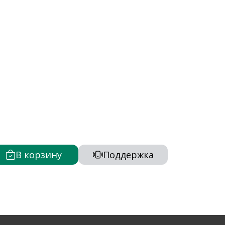
В корзину
Поддержка