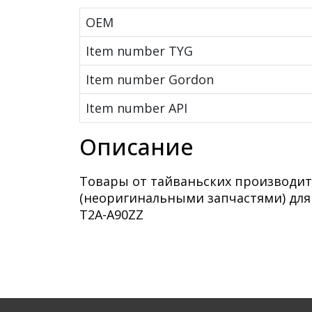
OEM
Item number TYG
Item number Gordon
Item number API
Описание
Товары от тайваньских производит
(неоригинальными запчастями) для
T2A-A90ZZ