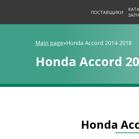
КАТ
ПОСТАВЩИКИ
ЗАП
Main page
»
Honda Accord 2014-2018
Honda Accord 20
Honda Acc