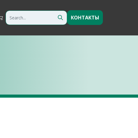
КОНТАКТЫ