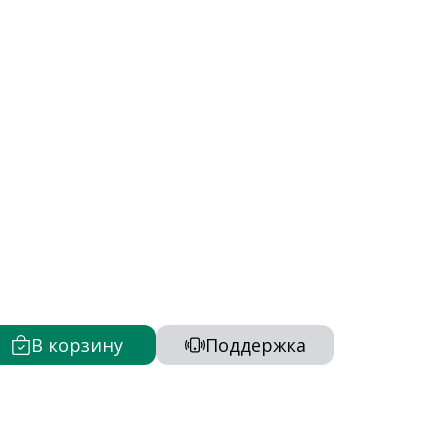
В корзину
Поддержка