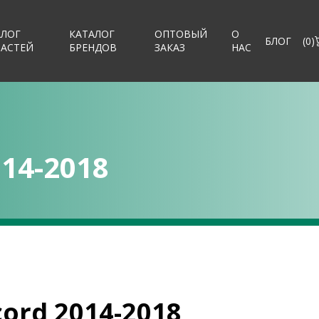
АЛОГ
КАТАЛОГ
ОПТОВЫЙ
О
БЛОГ
(
0
)
ЧАСТЕЙ
БРЕНДОВ
ЗАКАЗ
НАС
14-2018
ord 2014-2018