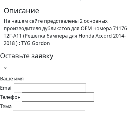
Описание
На нашем сайте представлены 2 основных
производителя дубликатов для OEM номера 71176-
T2F-A11 (Решетка бампера для Honda Accord 2014-
2018 ) : TYG Gordon
Оставьте заявку
×
Ваше имя
Email
Телефон
Тема