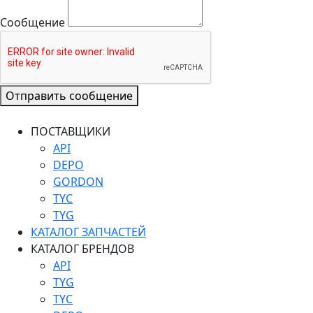
Сообщение
Отправить сообщение
ПОСТАВЩИКИ
API
DEPO
GORDON
TYC
TYG
КАТАЛОГ ЗАПЧАСТЕЙ
КАТАЛОГ БРЕНДОВ
API
TYG
TYC