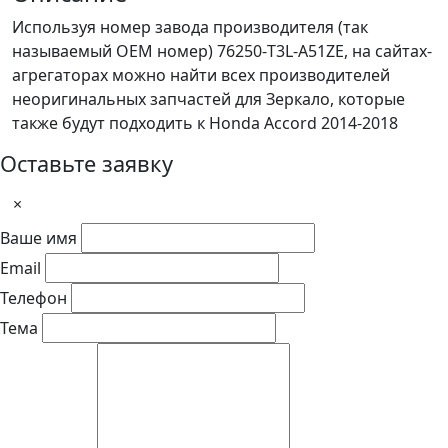
Используя номер завода производителя (так
называемый ОЕМ номер) 76250-T3L-A51ZE, на сайтах-
агрегаторах можно найти всех производителей
неоригинальных запчастей для Зеркало, которые
также будут подходить к Honda Accord 2014-2018
Оставьте заявку
×
Ваше имя
Email
Телефон
Тема