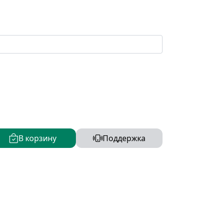
В корзину
Поддержка