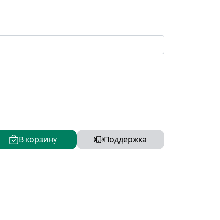
В корзину
Поддержка