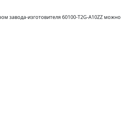
ром завода-изготовителя 60100-T2G-A10ZZ можно