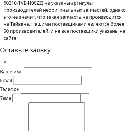
60210-TVE-H00ZZ) не указаны артикулы
производителей неоригинальных запчастей, однако
это не значит, что такая запчасть не производится
на Тайване. Нашими поставщиками являются более
50 производителей, и не все поставщики указаны на
сайте.
Оставьте заявку
×
Ваше имя
Email
Телефон
Тема