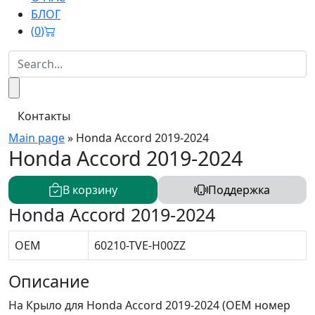
БЛОГ
(
0
)
Контакты
Main page
»
Honda Accord 2019-2024
Honda Accord 2019-2024
В корзину
Поддержка
Honda Accord 2019-2024
OEM
60210-TVE-H00ZZ
Описание
На Крыло для Honda Accord 2019-2024 (OEM номер