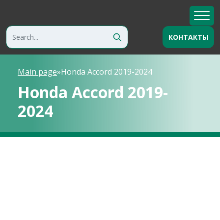
КОНТАКТЫ
Main page
»
Honda Accord 2019-2024
Honda Accord 2019-
2024