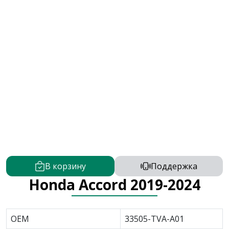
В корзину
Поддержка
Honda Accord 2019-2024
OEM
33505-TVA-A01