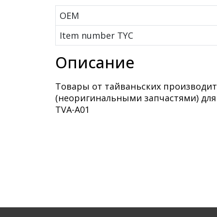
OEM
Item number TYC
Описание
Товары от тайваньских производит
(неоригинальными запчастями) для
TVA-A01