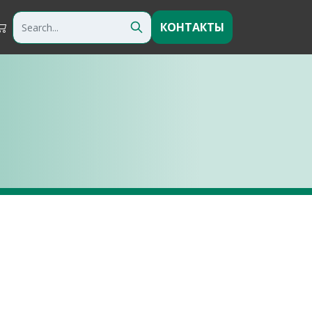
КОНТАКТЫ