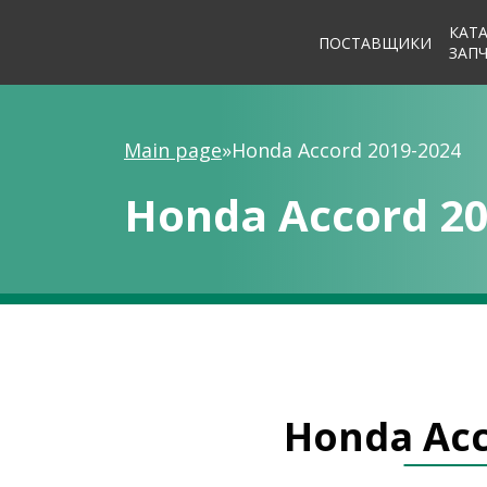
КАТ
ПОСТАВЩИКИ
ЗАП
Main page
»
Honda Accord 2019-2024
Honda Accord 20
Honda Acc