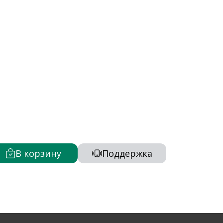
В корзину
Поддержка