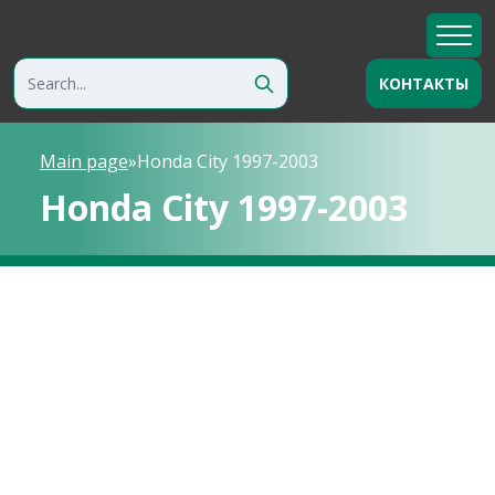
КОНТАКТЫ
Main page
»
Honda City 1997-2003
Honda City 1997-2003