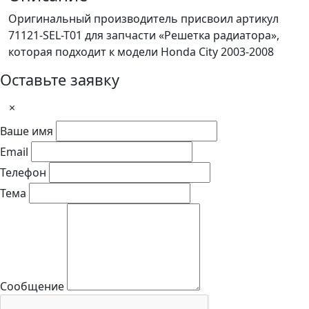
Оригинальный производитель присвоил артикул
71121-SEL-T01 для запчасти «Решетка радиатора»,
которая подходит к модели Honda City 2003-2008
Оставьте заявку
×
Ваше имя
Email
Телефон
Тема
Сообщение