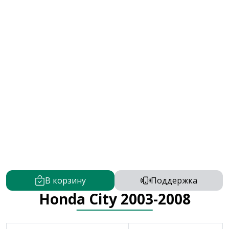
В корзину
Поддержка
Honda City 2003-2008