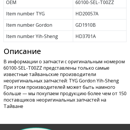
OEM
60100-SEL-T00ZZ
Item number TYG
HD20057A
Item number Gordon
GD1910B
Item number Yih-Sheng
HD3701A
Описание
В информации о запчасти с оригинальным номером
60100-SEL-T00ZZ представлены только самые
известные тайваньские производители
неоригинальных запчастей: TYG Gordon Yih-Sheng
При этом производителей может быть намного
больше — мы покупаем продукцию более чем от 150
поставщиков неоригинальных запчастей на
Тайване