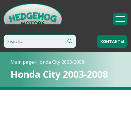
КОНТАКТЫ
Main page
»
Honda City 2003-2008
Honda City 2003-2008