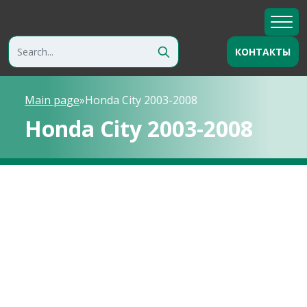
КОНТАКТЫ
Main page
»
Honda City 2003-2008
Honda City 2003-2008