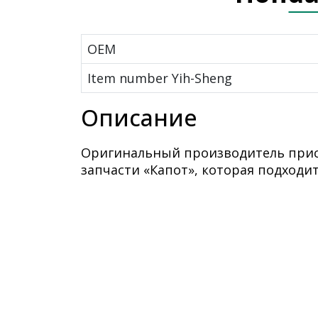
OEM
Item number Yih-Sheng
Описание
Оригинальный производитель присв
запчасти «Капот», которая подходит