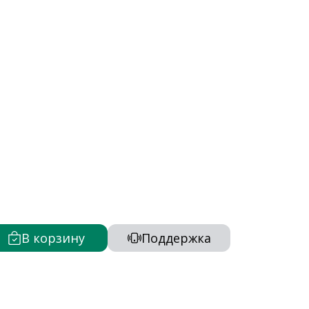
В корзину
Поддержка