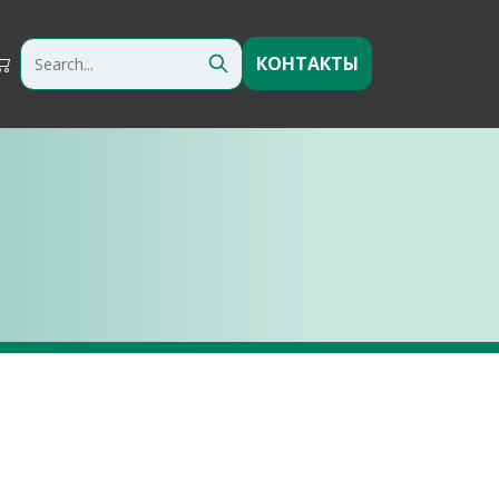
КОНТАКТЫ