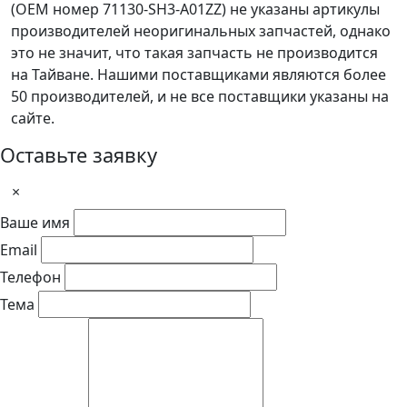
(OEM номер 71130-SH3-A01ZZ) не указаны артикулы
производителей неоригинальных запчастей, однако
это не значит, что такая запчасть не производится
на Тайване. Нашими поставщиками являются более
50 производителей, и не все поставщики указаны на
сайте.
Оставьте заявку
×
Ваше имя
Email
Телефон
Тема