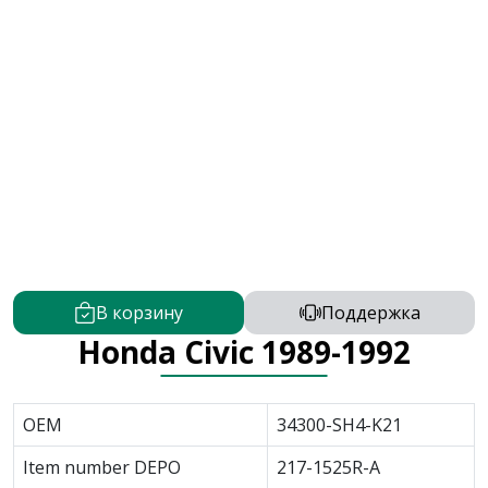
В корзину
Поддержка
Honda Civic 1989-1992
OEM
34300-SH4-K21
Item number DEPO
217-1525R-A