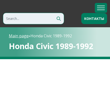
КОНТАКТЫ
Main page
»
Honda Civic 1989-1992
Honda Civic 1989-1992