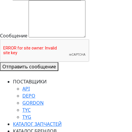
Сообщение
Отправить сообщение
ПОСТАВЩИКИ
API
DEPO
GORDON
TYC
TYG
КАТАЛОГ ЗАПЧАСТЕЙ
КАТАЛОГ БРЕНДОВ