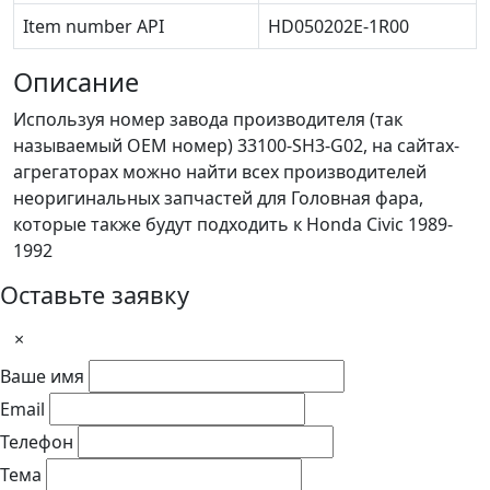
Item number API
HD050202E-1R00
Описание
Используя номер завода производителя (так
называемый ОЕМ номер) 33100-SH3-G02, на сайтах-
агрегаторах можно найти всех производителей
неоригинальных запчастей для Головная фара,
которые также будут подходить к Honda Civic 1989-
1992
Оставьте заявку
×
Ваше имя
Email
Телефон
Тема